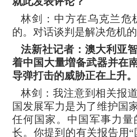
就此发表评论？
林剑：中方在乌克兰危
的。对话谈判是解决危机的
法新社记者：澳大利亚
着中国大量増备武器并在
导弹打击的威胁正在上升。
林剑：我注意到相关报
国发展军力是为了维护国
任何国家。中国军事力量
长。你提到的有关报告用“