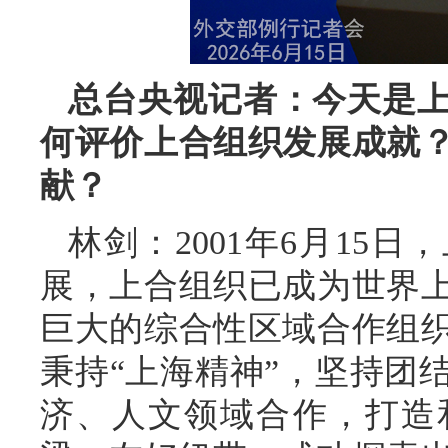
总台央视记者：今天是上
何评价上合组织发展成就
献？
林剑：2001年6月15
展，上合组织已成为世界
巨大的综合性区域合作组织
秉持“上海精神”，坚持团
济、人文领域合作，打造