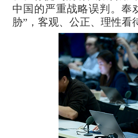
中国的严重战略误判。奉
胁”，客观、公正、理性看