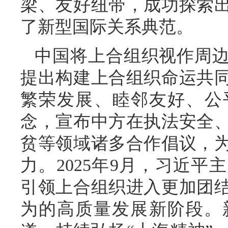
梁、友好纽带，成功探索
了新型国际关系典范。
中国将上合组织视作周
提出构建上合组织命运共
繁荣发展、睦邻友好、公
念，宣布中方在执法安全
贫等领域诸多合作倡议，
力。2025年9月，习近
引领上合组织进入更加团
为的高质量发展新阶段。