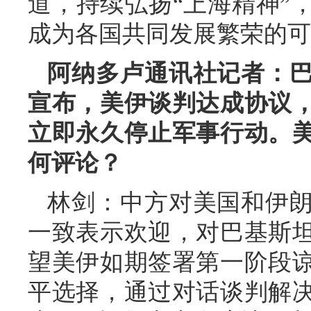
道，持续弘扬“上海精神”
成为各国共同发展繁荣的可
阿纳多卢通讯社记者：
宣布，美伊谈判达成协议
立即永久停止军事行动。
何评论？
林剑：中方对美国和伊
一致表示欢迎，对巴基斯
望美伊如期签署第一阶段
平选择，通过对话谈判解