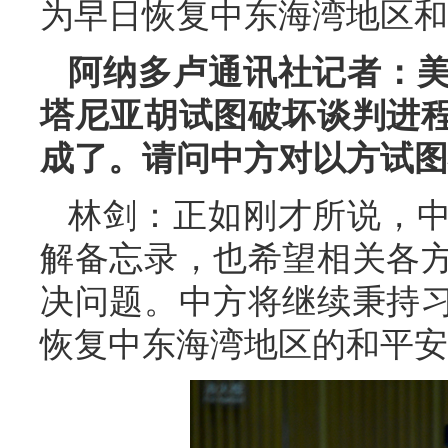
为早日恢复中东海湾地区和
阿纳多卢通讯社记者：
塔尼亚胡试图破坏谈判进
成了。请问中方对以方试图
林剑：正如刚才所说，
解备忘录，也希望相关各
决问题。中方将继续秉持
恢复中东海湾地区的和平安