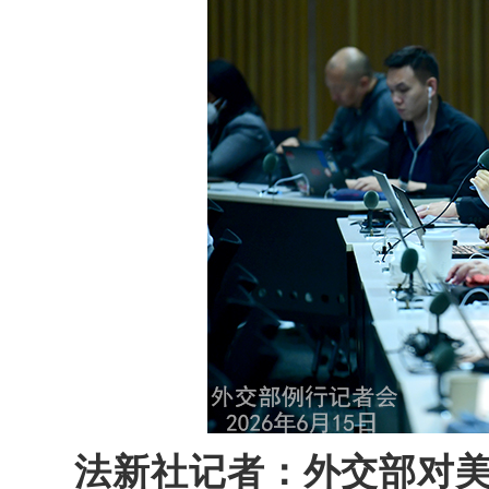
法新社记者：外交部对