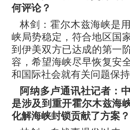
何评论？
林剑：霍尔木兹海峡是
峡局势稳定，符合地区国
到伊美双方已达成的第一
容，希望海峡尽早恢复安
和国际社会就有关问题保持
阿纳多卢通讯社记者：
是涉及到重开霍尔木兹海
化解海峡封锁贡献了方案？