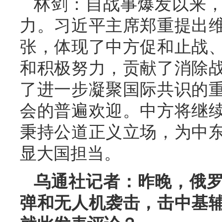
林剑：自战事爆发以来
力。习近平主席郑重提出
张，体现了中方促和止战
和积极努力，贡献了消除
了进一步凝聚国际共识的
会的普遍欢迎。中方将继
秉持公道正义立场，为中
显大国担当。
乌通社记者：昨晚，俄
弹和无人机袭击，击中基