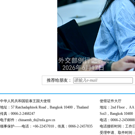
推荐给朋友：
中华人民共和国驻泰王国大使馆
使馆证件大厅
地址：57 Ratchadaphisek Road，Bangkok 10400，Thailand
地址：2nd Floor， AA Bu
传真：0066-2-2468247
Soi3，Bangkok 10400
电子邮件：chinaemb_th@mfa.gov.cn
电话：0066-2-2450888
领事保护——电话：+66-22457010，传真：0066-2-2457035
电话接听时间：工作日 9:00
受理申请、取件时间：工作日 