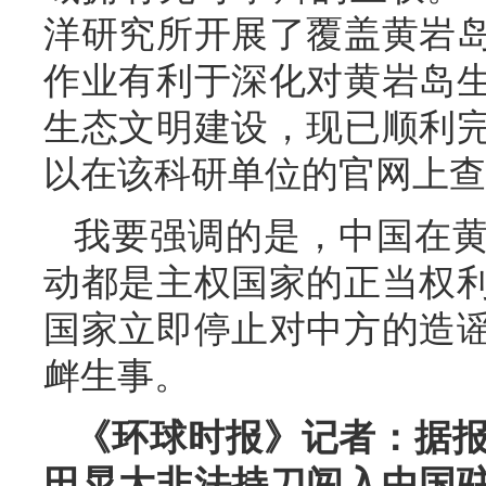
洋研究所开展了覆盖黄岩
作业有利于深化对黄岩岛
生态文明建设，现已顺利
以在该科研单位的官网上查
我要强调的是，中国在
动都是主权国家的正当权
国家立即停止对中方的造
衅生事。
《环球时报》记者：据
田晃大非法持刀闯入中国