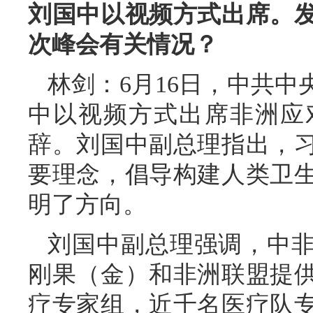
刘国中以视频方式出席。
次峰会有关情况？
林剑：6月16日，中共
中以视频方式出席非洲应
辞。刘国中副总理指出，
要理念，倡导构建人类卫
明了方向。
刘国中副总理强调，中
刚果（金）和非洲联盟提
疗专家组，近千名医疗队