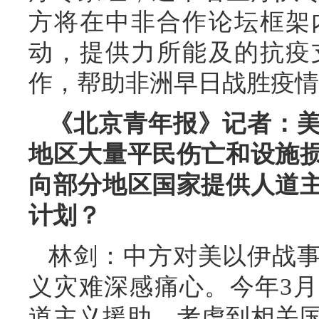
方将在中非合作论坛框架
动，提供力所能及的抗疫
作，帮助非洲早日战胜疫情
《北京青年报》记者：
地区大量平民伤亡和设施
向部分地区国家提供人道
计划？
林剑：中方对美以伊战
义灾难深感痛心。今年3
道主义援助。考虑到相关