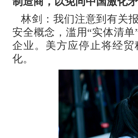
制造商，以免同中国激化矛
林剑：我们注意到有关
安全概念，滥用“实体清单
企业。美方应停止将经贸
化。