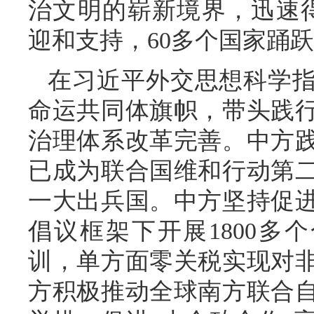
治文明的崭新境界，迅速得
迎和支持，60多个国家踊跃
在习近平外交思想科学
命运共同体旗帜，带头践
治理体系改革完善。中方
已成为联合国维和行动第
一大出兵国。中方坚持促
倡议框架下开展1800多
训，单方面零关税实现对
方积极推动全球南方联合