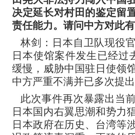
决定延长对村田的鉴定留
责任能力。请问中方对此有
林剑：日本自卫队现役
日本使馆案件发生已经过
缓慢，威胁中国驻日使领
中方严重不满并已多次提出
此次事件再次暴露出当
日本国内右翼思潮和势力
日本政府在历史、台湾等