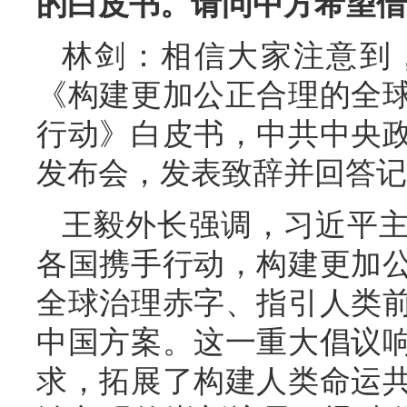
的白皮书。请问中方希望借
林剑：相信大家注意到
《构建更加公正合理的全
行动》白皮书，中共中央
发布会，发表致辞并回答记
王毅外长强调，习近平
各国携手行动，构建更加
全球治理赤字、指引人类
中国方案。这一重大倡议
求，拓展了构建人类命运