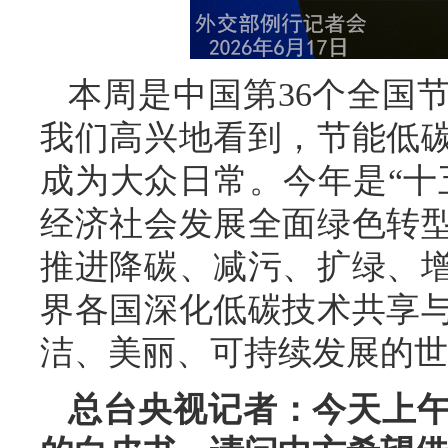
本周是中国第36个全国
我们高兴地看到，节能低
成为大众日常。今年是“十
经济社会发展全面绿色转
推进降碳、减污、扩绿、
界各国深化低碳技术共享
洁、美丽、可持续发展的世
总台央视记者：今天上