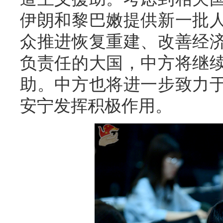
伊朗和黎巴嫩提供新一批
众推进恢复重建、改善经
负责任的大国，中方将继
助。中方也将进一步致力
安宁发挥积极作用。