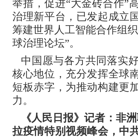
举措，促进“大金砖合作”
治理新平台，已发起成立
筹建世界人工智能合作组织
球治理论坛”。
中国愿与各方共同落实
核心地位，充分发挥全球
短板赤字，为推动构建更
力。
《人民日报》记者：非洲
拉疫情特别视频峰会，中