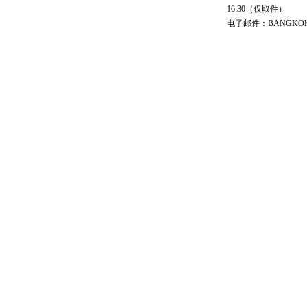
16:30（仅取件）
电子邮件：BANGKOK@cs