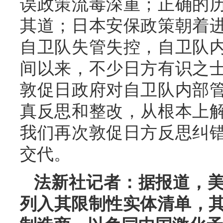
误政策流毒深重；正确的
其道；日本安保政策朝着
自卫队失管失控，自卫队
间以来，不少日方有识之
敦促日政府对自卫队内部
真反思和整改，从根本上
我们再次敦促日方反思纠
交代。
法新社记者：据报道，
列入其限制性实体清单，其中