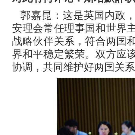
郭嘉昆：这是英国内政
安理会常任理事国和世界
战略伙伴关系，符合两国
界和平稳定繁荣。双方应
协调，共同维护好两国关系