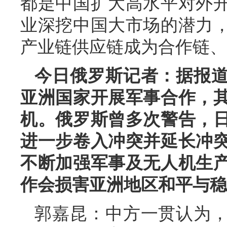
都是中国扩大高水平对外
业深挖中国大市场的潜力
产业链供应链成为合作链、
今日俄罗斯记者：据报
亚洲国家开展军事合作，
机。俄罗斯曾多次警告，
进一步卷入冲突并延长冲
不断加强军事及无人机生
作会损害亚洲地区和平与稳
郭嘉昆：中方一贯认为