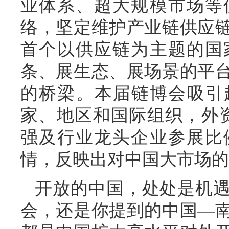
业体系、超大规模市场等
络，坚定维护产业链供应
首个以供应链为主题的国
条、展生态、展场景的平
的桥梁。本届链博会吸引超
家、地区和国际组织，外资
强及行业龙头企业参展比
情，反映出对中国大市场的
开放的中国，处处是机
会，还是你提到的中国—