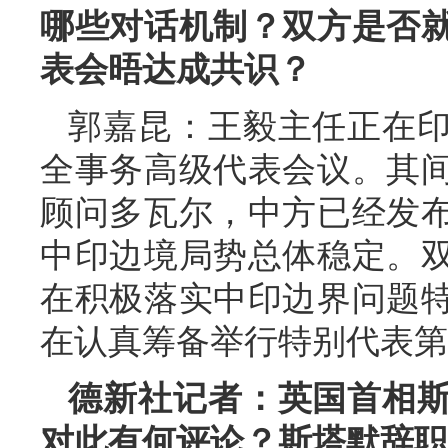
哪些对话机制？双方是否
表会晤达成共识？
郭嘉昆：王毅主任正在印
全事务高级代表会议。其
顾问多瓦尔，中方已经发
中印边境局势总体稳定。
在积极落实中印边界问题特
在认真筹备举行特别代表第
德新社记者：英国首相
对此有何评论？斯塔默辞职