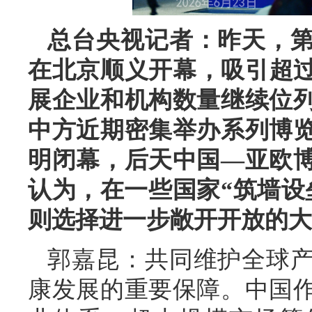
总台央视记者：昨天，
在北京顺义开幕，吸引超过
展企业和机构数量继续位
中方近期密集举办系列博
明闭幕，后天中国—亚欧
认为，在一些国家“筑墙设
则选择进一步敞开开放的大
郭嘉昆：共同维护全球
康发展的重要保障。中国