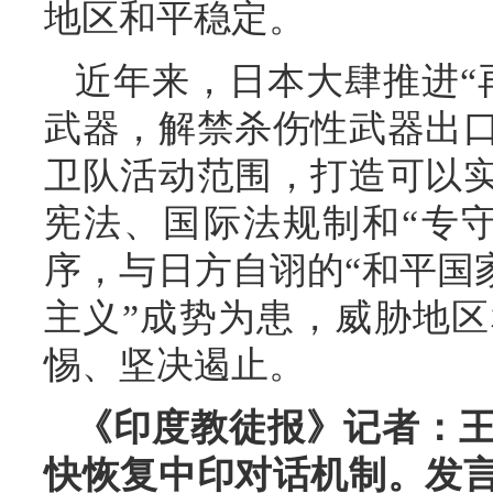
地区和平稳定。
近年来，日本大肆推进“
武器，解禁杀伤性武器出
卫队活动范围，打造可以
宪法、国际法规制和“专
序，与日方自诩的“和平国
主义”成势为患，威胁地
惕、坚决遏止。
《印度教徒报
》
记者：
快恢复中印对话机制。发