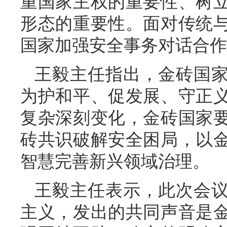
重国家主权的重要性、树
形态的重要性。面对传统
国家加强安全事务对话合作
王毅主任指出，金砖国家
为护和平、促发展、守正
复杂深刻变化，金砖国家
砖共识破解安全困局，以
智慧完善新兴领域治理。
王毅主任表示，此次会
主义，发出的共同声音是