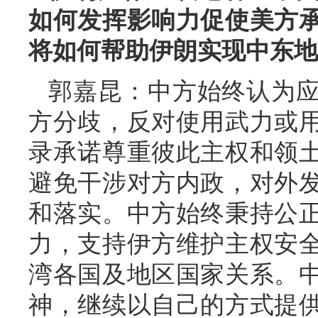
如何发挥影响力促使美方
将如何帮助伊朗实现中东地
郭嘉昆：中方始终认为
方分歧，反对使用武力或
录承诺尊重彼此主权和领
避免干涉对方内政，对外
和落实。中方始终秉持公
力，支持伊方维护主权安
湾各国及地区国家关系。
神，继续以自己的方式提