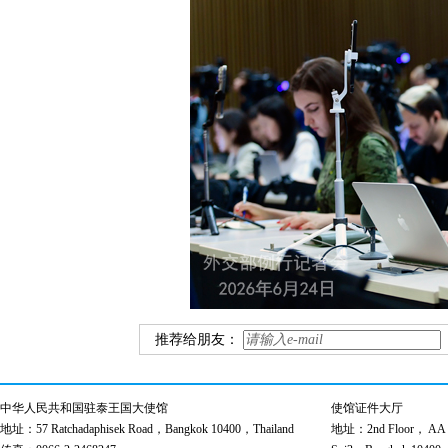
推荐给朋友：
中华人民共和国驻泰王国大使馆
使馆证件大厅
地址：57 Ratchadaphisek Road，Bangkok 10400，Thailand
地址：2nd Floor， AA Bu