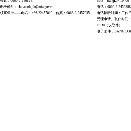
传真：0066-2-2468247
Soi3，Bangkok 10400
电子邮件：chinaemb_th@mfa.gov.cn
电话：0066-2-2450888
领事保护——电话：+66-22457010，传真：0066-2-2457035
电话接听时间：工作日 9:00
受理申请、取件时间：工作日 
16:30（仅取件）
电子邮件：BANGKOK@cs