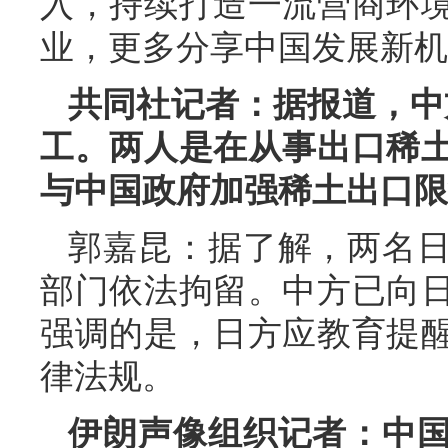
入，持续打造一流营商环
业，更多分享中国发展新机
共同社记者：据报道，中
工。两人是在从事出口稀
与中国政府加强稀土出口限
郭嘉昆：据了解，两名
部门依法拘留。中方已向
强调的是，日方应教育提
律法规。
伊朗声像组织记者：中