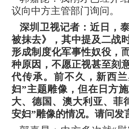
议向中方主管部门询问。
深圳卫视记者：近日，泰
被抹去》，其中提及二战时
形成制度化军事性奴役，
种原因，不愿正视甚至刻
代传承。前不久，新西兰
妇”主题雕像，但在日方
大、德国、澳大利亚、菲
安妇”雕像的情况。请问发