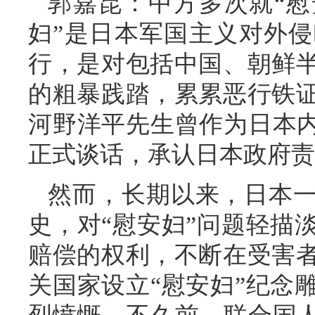
郭嘉昆：中方多次就“慰
妇”是日本军国主义对外
行，是对包括中国、朝鲜
的粗暴践踏，累累恶行铁
河野洋平先生曾作为日本内
正式谈话，承认日本政府责
然而，长期以来，日本
史，对“慰安妇”问题轻描
赔偿的权利，不断在受害
关国家设立“慰安妇”纪念