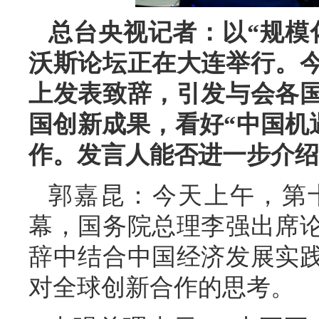
总台央视记者：以“规模
沃斯论坛正在大连举行。
上发表致辞，引发与会各
国创新成果，看好“中国机遇
作。发言人能否进一步介绍
郭嘉昆：今天上午，第
幕，国务院总理李强出席
辞中结合中国经济发展实
对全球创新合作的思考。