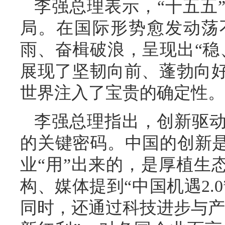
李强总理表示，“十五五
局。在国际形势愈发动荡
雨、奋楫破浪，呈现出“稳
展现了坚韧向前、蓬勃向
世界注入了宝贵的确定性。
李强总理指出，创新驱
的关键密码。中国的创新是
业“用”出来的，是厚植生
构、媒体提到“中国机遇2.
同时，还通过科技进步与产