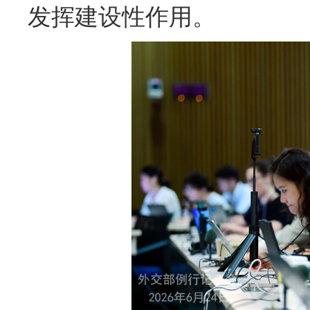
发挥建设性作用。