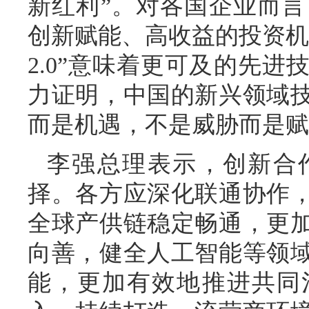
新红利”。对各国企业而言，
创新赋能、高收益的投资机
2.0”意味着更可及的先
力证明，中国的新兴领域
而是机遇，不是威胁而是赋
李强总理表示，创新合
择。各方应深化联通协作
全球产供链稳定畅通，更
向善，健全人工智能等领
能，更加有效地推进共同