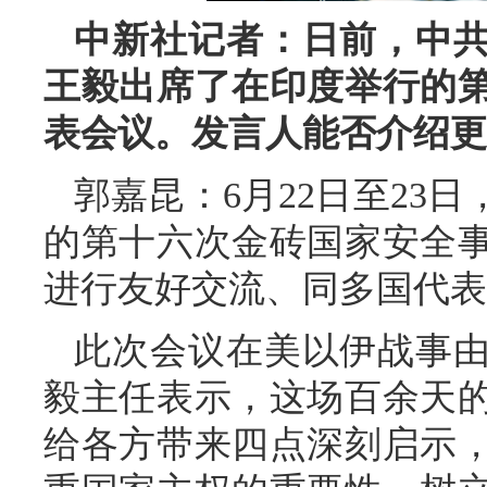
中新社记者：日前，中
王毅出席了在印度举行的
表会议。发言人能否介绍更
郭嘉昆：6月22日至23
的第十六次金砖国家安全
进行友好交流、同多国代表
此次会议在美以伊战事
毅主任表示，这场百余天
给各方带来四点深刻启示