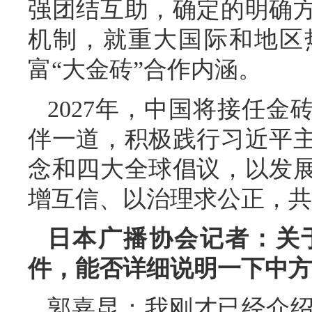
强团结互助，确定的明确
机制，就重大国际和地区
富“大金砖”合作内涵。
2027年，中国将接任
伴一道，积极践行习近平
念和四大全球倡议，以发
增互信、以治理求公正，共
日本广播协会记者：关
件，能否详细说明一下中方
郭嘉昆：我刚才已经介