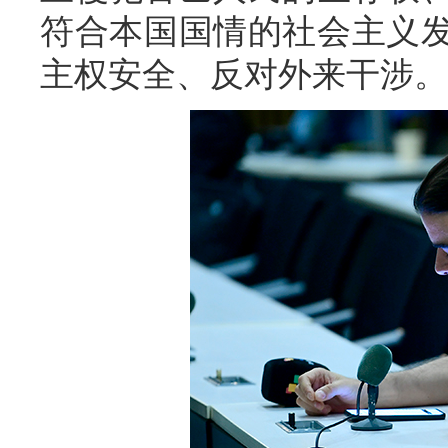
符合本国国情的社会主义
主权安全、反对外来干涉。