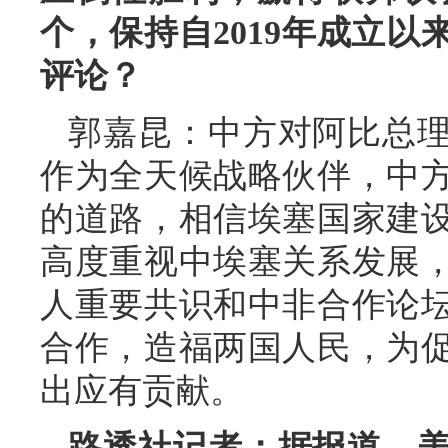
个，保持自2019年成立
评论？
郭嘉昆：中方对阿比总
作为全天候战略伙伴，中
的道路，相信埃塞国家建
高度重视中埃塞关系发展
人重要共识和中非合作论
合作，造福两国人民，为
出应有贡献。
路透社记者：据报道，