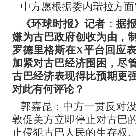
中方愿根据委内瑞拉方面
《环球时报》记者：据报
嫌为古巴政府创收为由，制
罗德里格斯在X平台回应
加紧对古巴经济围困，尽
古巴经济表现得比预期更
对此有何评论？
郭嘉昆：中方一贯反对
敦促美方立即停止对古巴
止侵犯古巴人民的生存权