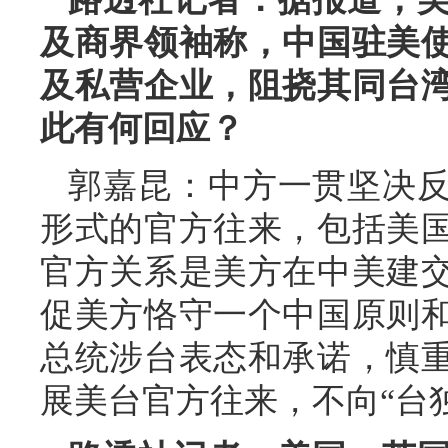
及商界领袖称，中国驻美
及私营企业，阻挠其同台
此有何回应？
郭嘉昆：中方一贯坚决
形式的官方往来，包括美
官方关系是美方在中美建
促美方恪守一个中国原则
总统涉台表态和承诺，慎
展美台官方往来，不向“台