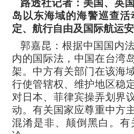
路透社记者：美国、英
岛以东海域的海警巡查活
定、航行自由及国际航运安
郭嘉昆：根据中国国内
内的国际法，中国在台湾
架。中方有关部门在该海
行使管辖权、维护地区稳
对日本、菲律宾操弄划界
动。有关国家应尊重中方
混淆是非、颠倒黑白。有