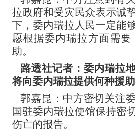
拉政府和受灾民众表示诚
下，委内瑞拉人民一定能
愿根据委内瑞拉方面需要
助。
路透社记者：委内瑞拉
将向委内瑞拉提供何种援助
郭嘉昆：中方密切关注
国驻委内瑞拉使馆保持密
伤亡的报告。