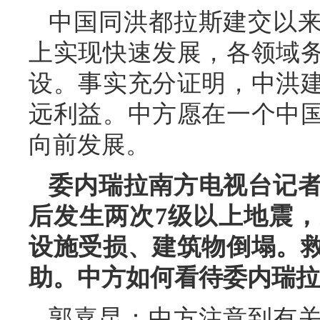
中国同洪都拉斯建交以
上实现快速发展，各领域
设。事实充分证明，中洪
远利益。中方愿在一个中
向前发展。
委内瑞拉南方电视台记
后发生两次7级以上地震
设施受损、建筑物倒塌。
助。中方如何看待委内瑞拉
郭嘉昆：中方注意到有