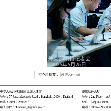
推荐给朋友：
中华人民共和国驻泰王国大使馆
使馆证件大厅
地址：57 Ratchadaphisek Road，Bangkok 10400，Thailand
地址：2nd Floor， AA Bu
传真：0066-2-2468247
Soi3，Bangkok 10400
电子邮件：chinaemb_th@mfa.gov.cn
电话：0066-2-2450888