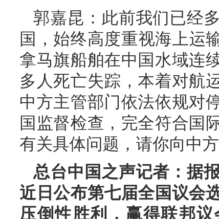
郭嘉昆：此前我们已经
国，始终高度重视海上运输
拿马旗船舶在中国水域连
多人死亡失踪，本着对航
中方主管部门依法依规对
国监督检查，完全符合国
有关具体问题，请你向中方
总台中国之声记者：据
近日公布第七届全国议会
压倒性胜利，赢得联邦议会