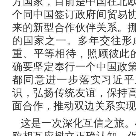
方国家，目前是中国在北
个同中国签订政府间贸易
来的新型合作伙伴关系。
的国家之一。多年交往形
重、平等相待，照顾彼此
确要坚定奉行一个中国政
都同意进一步落实习近平
识，弘扬传统友谊，保持
面合作，推动双边关系实现
这是一次深化互信之旅。