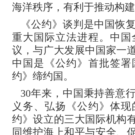
海洋秩序，有利于推动构建
《公约》谈判是中国恢
重大国际立法进程。中国
议，与广大发展中国家一
中国是《公约》首批签署国
约》缔约国。
30年来，中国秉持善意
义务、弘扬《公约》体现
约》设立的三大国际机构
同维护海上和平与安全、