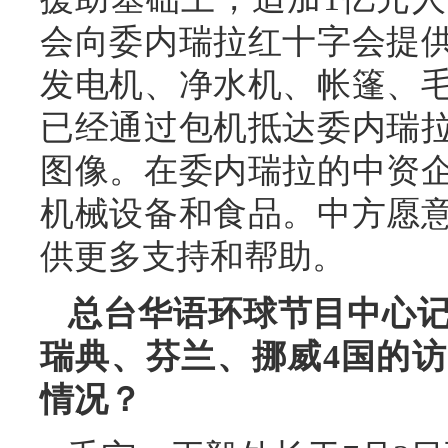
会向委内瑞拉红十字会提供
发电机、净水机、帐篷、毛
已经通过包机抵达委内瑞
图像。在委内瑞拉的中资
机械设备和食品。中方愿
供更多支持和帮助。
总台华语环球节目中心
瑞典、芬兰、挪威4国的
情况？