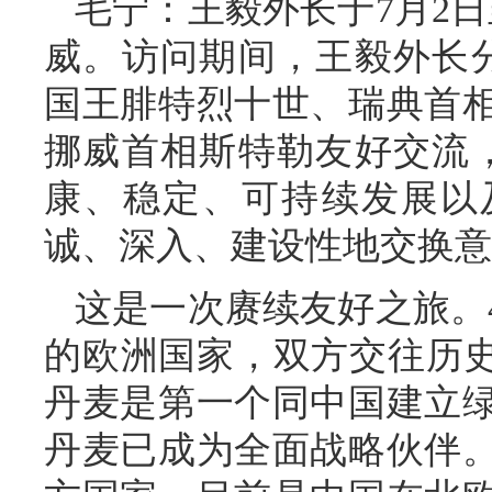
毛宁：
王毅外长于7月2
威。访问期间，王毅外长
国王腓特烈十世、瑞典首
挪威首相斯特勒友好交流
康、稳定、可持续发展以
诚、深入、建设性地交换意
这是一次赓续友好之旅。
的欧洲国家，双方交往历史
丹麦是第一个同中国建立
丹麦已成为全面战略伙伴