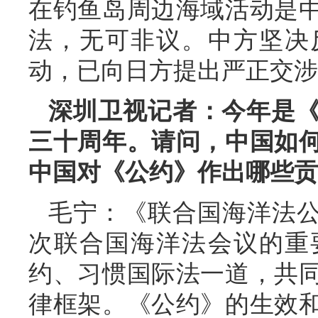
在钓鱼岛周边海域活动是
法，无可非议。中方坚决
动，已向日方提出严正交涉
深圳卫视记者：今年是
三十周年。请问，中国如
中国对《公约》作出哪些贡
毛宁：《联合国海洋法公约
次联合国海洋法会议的重
约、习惯国际法一道，共
律框架。《公约》的生效