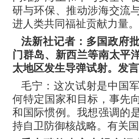
研与环保、推动涉海交流
进人类共同福祉贡献力量。
法新社记者：多国政府
门群岛、新西兰等南太平
太地区发生导弹试射。发言
毛宁：这次试射是中国
何特定国家和目标，事先
和国际惯例。我想强调的
持自卫防御核战略。有关国