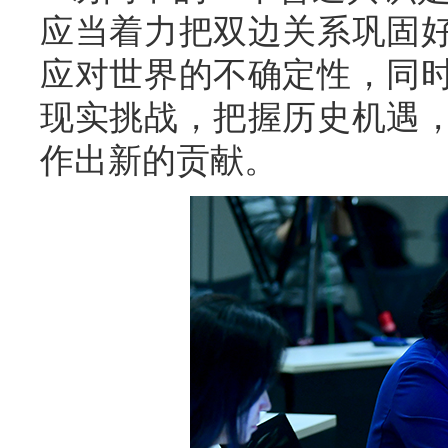
应当着力把双边关系巩固
应对世界的不确定性，同
现实挑战，把握历史机遇
作出新的贡献。