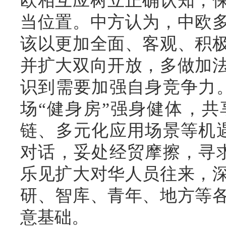
欧相互应树立正确认知，
当位置。
中方认为，中欧
该以更加全面、客观、积
并扩大双向开放，多做加
识到需要加强自身竞争力
场“健身房”强身健体，
链、多元化应用场景等机
对话，妥处经贸摩擦，寻
乐见扩大对华人员往来，
研、智库、青年、地方等
意基础。