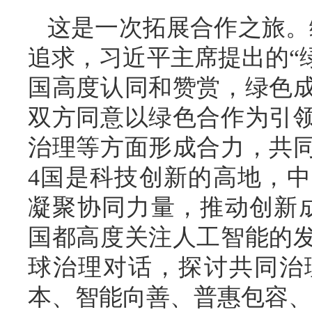
这是一次拓展合作之旅。
追求，习近平主席提出的“
国高度认同和赞赏，绿色
双方同意以绿色合作为引
治理等方面形成合力，共
4国是科技创新的高地，
凝聚协同力量，推动创新
国都高度关注人工智能的
球治理对话，探讨共同治
本、智能向善、普惠包容、