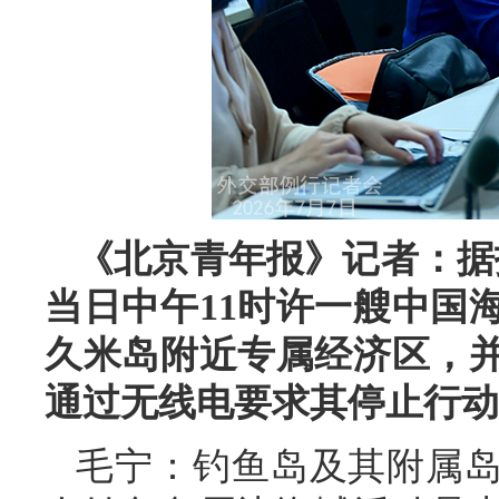
《北京青年报》记者：据
当日中午11时许一艘中国
久米岛附近专属经济区，
通过无线电要求其停止行动
毛宁：钓鱼岛及其附属