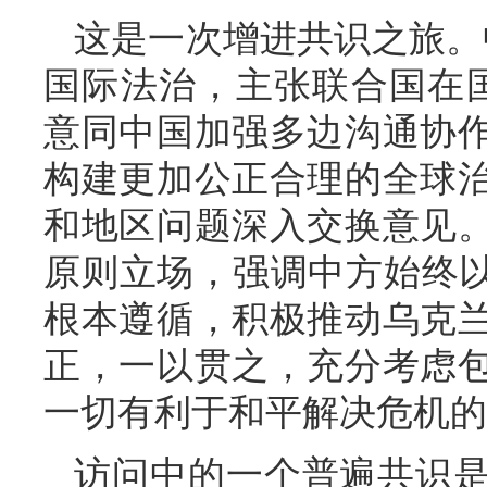
这是一次增进共识之旅。
国际法治，主张联合国在
意同中国加强多边沟通协
构建更加公正合理的全球
和地区问题深入交换意见
原则立场，强调中方始终以
根本遵循，积极推动乌克
正，一以贯之，充分考虑
一切有利于和平解决危机的
访问中的一个普遍共识