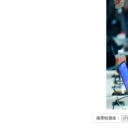
推荐给朋友：