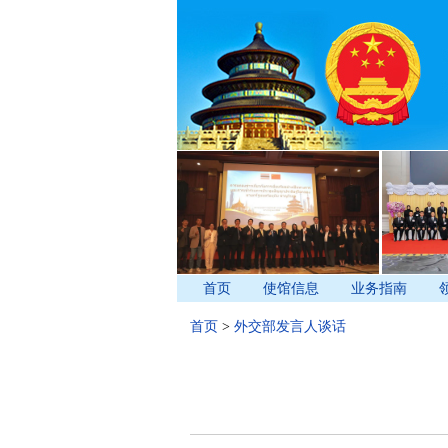
首页
使馆信息
业务指南
首页
>
外交部发言人谈话