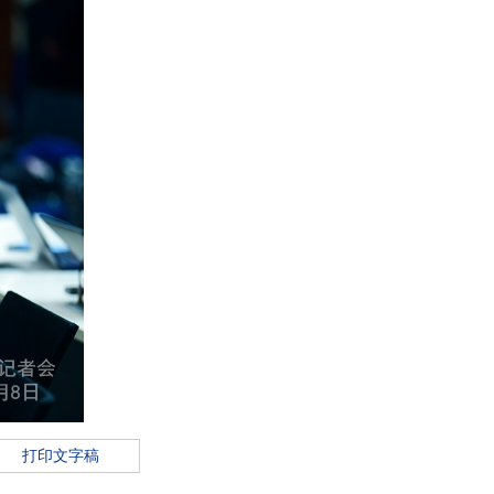
打印文字稿