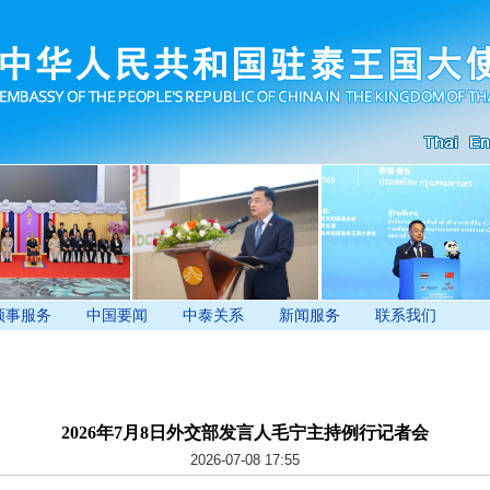
领事服务
中国要闻
中泰关系
新闻服务
联系我们
2026年7月8日外交部发言人毛宁主持例行记者会
2026-07-08 17:55