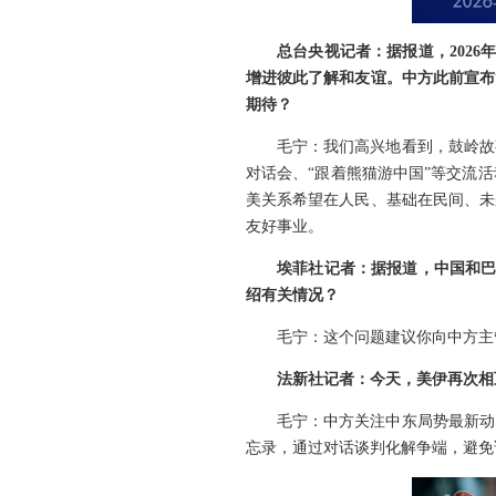
总台央视记者：据报道，202
增进彼此了解和友谊。中方此前宣布
期待？
毛宁：我们高兴地看到，鼓岭故
对话会、“跟着熊猫游中国”等交流
美关系希望在人民、基础在民间、未
友好事业。
埃菲社记者：据报道，中国和巴
绍有关情况？
毛宁：这个问题建议你向中方主
法新社记者：今天，美伊再次相
毛宁：中方关注中东局势最新动
忘录，通过对话谈判化解争端，避免