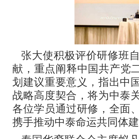
张大使积极评价研修班
献，重点阐释中国共产党二
划建议重要意义，指出中
战略高度契合，将为中泰
各位学员通过研修，全面
携手推动中泰命运共同体建