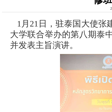
2
1月21日，驻泰国大使
大学联合举办的第八期泰
并发表主旨演讲。