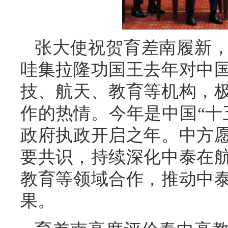
张大使祝贺育差南履新
哇集拉隆功国王去年对中
技、航天、教育等机构，
作的热情。今年是中国“十
政府执政开启之年。中方
要共识，持续深化中泰在
教育等领域合作，推动中
果。