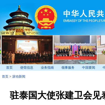
首页
使馆信息
业务指南
领事服务
中国要闻
首页
>
滚动新闻
驻泰国大使张建卫会见