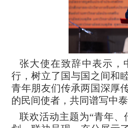
张大使在致辞中表示，
行，树立了国与国之间和
青年朋友们传承两国深厚
的民间使者，共同谱写中泰
联欢活动主题为“青年、