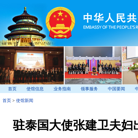
首页
使馆信息
业务指南
领事服务
中国要闻
首页
>
使馆新闻
驻泰国大使张建卫夫妇