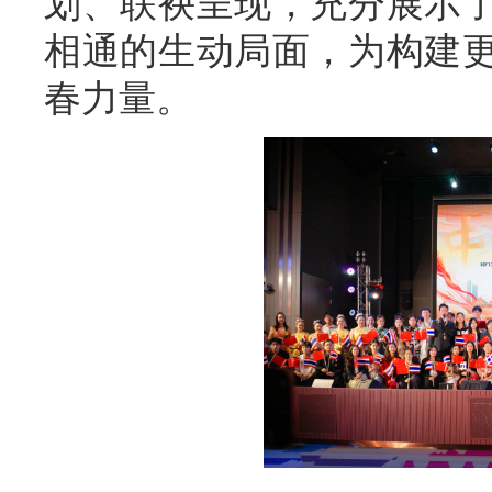
划、联袂呈现，充分展示
相通的生动局面，为构建
春力量。