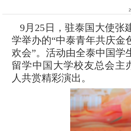
2
9月25日，驻泰国大使
学举办的“中泰青年共庆金色
欢会”。活动由全泰中国学
留学中国大学校友总会主办
人共赏精彩演出。