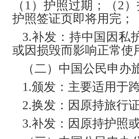
（1）护照过期；（2
护照签证页即将用完；
3.补发：持中国因
或因损毁而影响正常使
（二）中国公民申办
1.颁发：主要适用于
2.换发：因原持旅行
3.补发：因原持护照