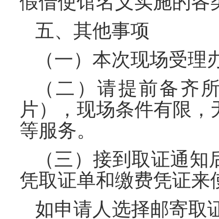
假借使馆名义实施的
五、其他事项
（一）本次现场受理
（二）请提前备齐所
片），现场条件有限，
等服务。
（三）接到取证通知
凭取证单和缴费凭证来
如申请人选择邮寄取