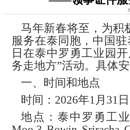
2
马年新春将至，为积
服务在泰同胞，中国驻泰
日在泰中罗勇工业园开
务走地方”活动。具体
一、时间和地点
时间：2026年1月31日10
地点：泰中罗勇工业
Moo.3 Bowin Sriracha C