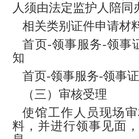
人须由法定监护人陪同
相关类别证件申请材
首页-领事服务-领事
知
首页-领事服务-领事
（三）审核受理
使馆工作人员现场审
料，并进行领事见面