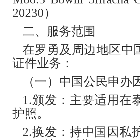
20230）
二、服务范围
在罗勇及周边地区中
证件业务：
（一）中国公民申办
1.颁发：主要适用
护照。
2.换发：持中国因