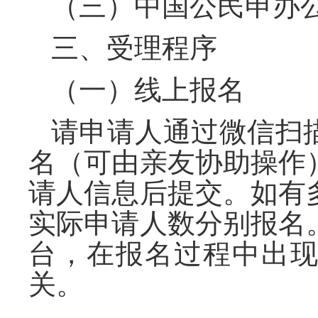
（三）中国公民申办
三、受理程序
（一）线上报名
请申请人通过微信扫
名（可由亲友协助操作
请人信息后提交。如有
实际申请人数分别报名
台，在报名过程中出
关。