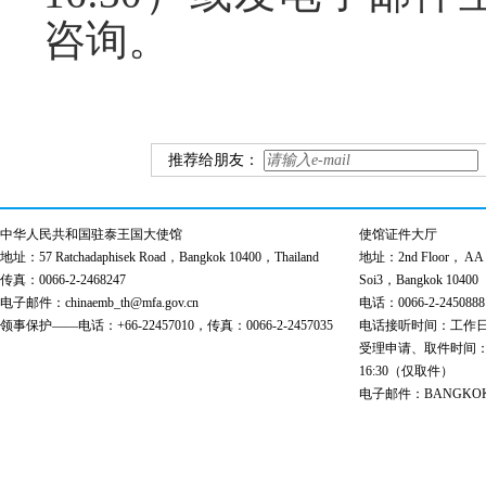
咨询。
推荐给朋友：
中华人民共和国驻泰王国大使馆
使馆证件大厅
地址：57 Ratchadaphisek Road，Bangkok 10400，Thailand
地址：2nd Floor， AA Bu
传真：0066-2-2468247
Soi3，Bangkok 10400
电子邮件：chinaemb_th@mfa.gov.cn
电话：0066-2-2450888
领事保护——电话：+66-22457010，传真：0066-2-2457035
电话接听时间：工作日 9:00
受理申请、取件时间：工作日 
16:30（仅取件）
电子邮件：BANGKOK@cs