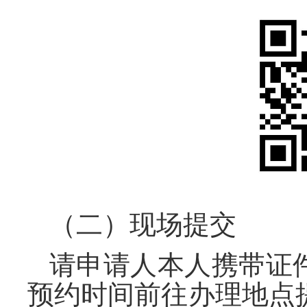
（二）现场提交
请申请人本人携带证
预约时间前往办理地点