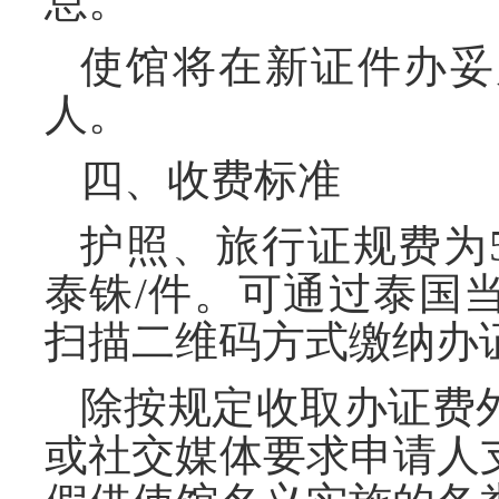
息。
使馆将在新证件办妥
人。
四、收费标准
护照、旅行证规费为5
泰铢/件。可通过泰国
扫描二维码方式缴纳办
除按规定收取办证费
或社交媒体要求申请人