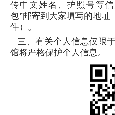
传中文姓名、护照号等信
包”邮寄到大家填写的地址
件）。
三、有关个人信息仅限
馆将严格保护个人信息。