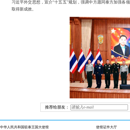
习近平外交思想，宣介“十五五”规划，强调中方愿同泰方加强各
取得新成效。
推荐给朋友：
中华人民共和国驻泰王国大使馆
使馆证件大厅