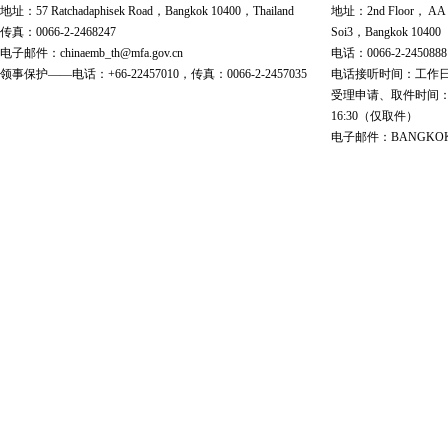
地址：57 Ratchadaphisek Road，Bangkok 10400，Thailand
地址：2nd Floor， AA Bu
传真：0066-2-2468247
Soi3，Bangkok 10400
电子邮件：chinaemb_th@mfa.gov.cn
电话：0066-2-2450888
领事保护——电话：+66-22457010，传真：0066-2-2457035
电话接听时间：工作日 9:00
受理申请、取件时间：工作日 
16:30（仅取件）
电子邮件：BANGKOK@cs