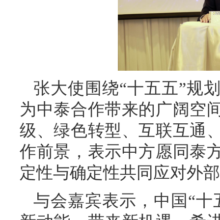
张大使围绕“十五五”规
为中泰合作带来的广阔空
级、绿色转型、互联互通
作前景，表示中方愿同泰
定性与确定性共同应对外部
与会嘉宾表示，中国“十