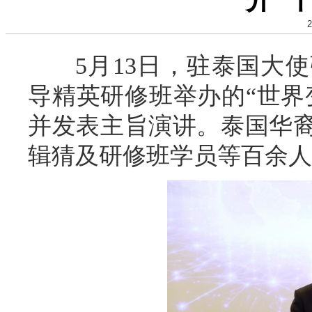
2
5月13日，驻泰国大
导精英研修班举办的“世界
并发表主旨演讲。泰国华
辑猜及研修班学员等百余人