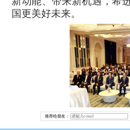
新动能、带来新机遇，希
国更美好未来。
推荐给朋友：