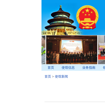
首页
使馆信息
业务指南
首页
>
使馆新闻