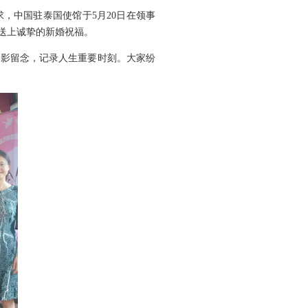
，中国驻泰国使馆于5月20日在领事
、送上诚挚的新婚祝福。
合影留念，记录人生重要时刻。大家纷