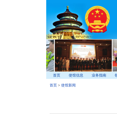
首页
使馆信息
业务指南
首页
>
使馆新闻