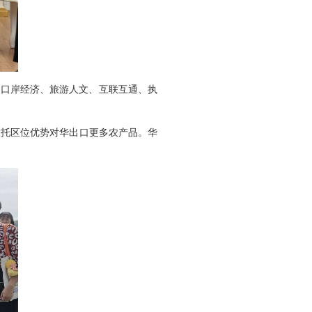
在口岸经济、旅游人文、互联互通、执
依托区位优势对华出口更多农产品。华