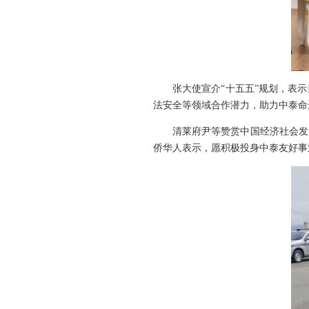
张大使宣介“十五五”规划，表
法安全等领域合作潜力，助力中泰命
清莱府尹等赞赏中国经济社会发
侨华人表示，愿积极投身中泰友好事