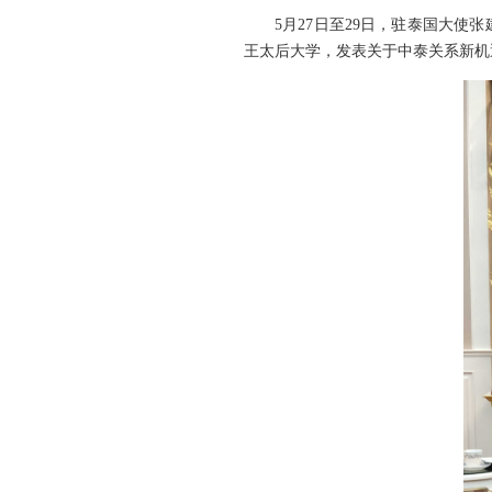
5月27日至29日，驻泰国大
王太后大学，发表关于中泰关系新机