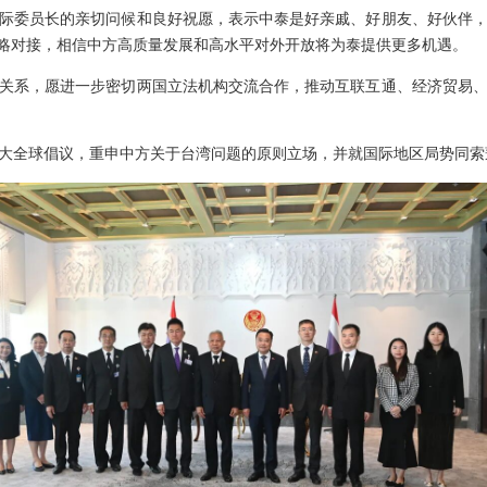
际委员长的亲切问候和良好祝愿，表示中泰是好亲戚、好朋友、好伙伴
战略对接，相信中方高质量发展和高水平对外开放将为泰提供更多机遇。
关系，愿进一步密切两国立法机构交流合作，推动互联互通、经济贸易
大全球倡议，重申中方关于台湾问题的原则立场，并就国际地区局势同索