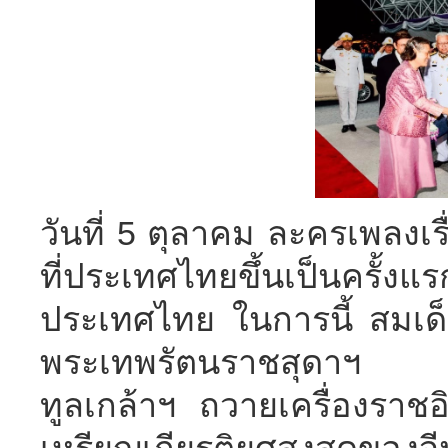
วันที่ 5 ตุลาคม ละครเพลงเรื
ที่ประเทศไทยขึ้นเป็นค
ประเทศไทย ในการนี้ สมเด็
พระเทพรัตนราชสุดาฯ สย
ทูลเกล้าฯ ถวายเครื่องราชอิ
เหรียญเกียรติยศสูงสุดของจ