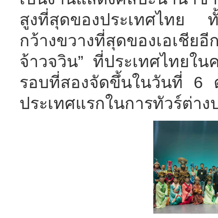
สูงที่สุดของประเทศไทย ทั้
กว้างขวางที่สุดของเอเชีย
จ้าวจวิน” ที่ประเทศไทยในครั
รอบที่สองจัดขึ้นในวันที่
ประเทศแรกในการทัวร์ต่างป