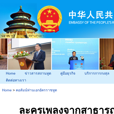
Home
ข่าวสารสถานทูต
คู่มือธุรกิจ
บริการการกงสุล
ติดต่อทางเรา
Home
>
คอลัมน์ท่านเอกอัครราชทูต
ละครเพลงจากสาธารณรั