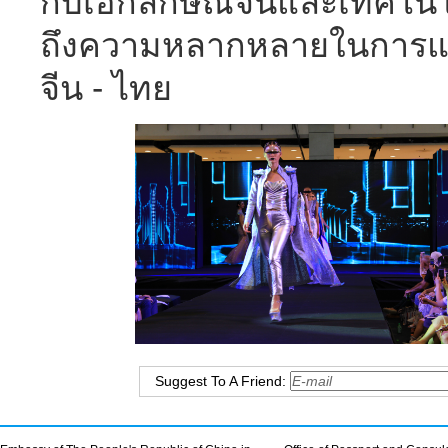
กับเอกลักษณ์จีนและเทคโนโ
ถึงความหลากหลายในการแล
จีน - ไทย
Suggest To A Friend: