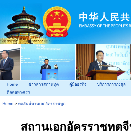
Home
ข่าวสารสถานทูต
คู่มือธุรกิจ
บริการการกงสุล
ติดต่อทางเรา
Home
>
คอลัมน์ท่านเอกอัครราชทูต
สถานเอกอัครราชทูตจ