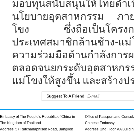
มอบทุนสนับสนุนให้ไทยดำเ
นโยบายอุตสาหกรรม ภายใต
โขง ซึ่งถือเป็นโครงการ
ประเทศสมาชิกล้านช้าง-แม่โข
ความร่วมมือด้านกำลังการผ
ตลอดจนยกระดับอุตสาหกรร
แม่โขงให้สูงขึ้น และสร้า
Suggest To A Friend:
Embassy of The People's Republic of China in
Office of Passport and Consula
The Kingdom of Thailand
Chinese Embassy
Address: 57 Ratchadaphisek Road, Bangkok
Address: 2nd Floor, AA Buildin