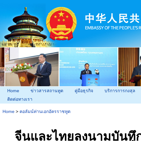
Home
ข่าวสารสถานทูต
คู่มือธุรกิจ
บริการการกงสุล
ติดต่อทางเรา
Home
>
คอลัมน์ท่านเอกอัครราชทูต
จีนและไทยลงนามบันทึก