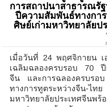
การสถาปนาสาธารณรัฐ
ปีความสัมพันธ์ทางการ
ศิษย์เก่ามหาวิทยาลัย
2
เมื่อวันที่ 24 พฤศจิกายน เ
เฉลิมฉลองครบรอบ 70 ป
จีน และการฉลองครบรอบ 
ทางการทูตระหว่างจีน-ไ
มหาวิทยาลัยประเทศจีนพร้อ