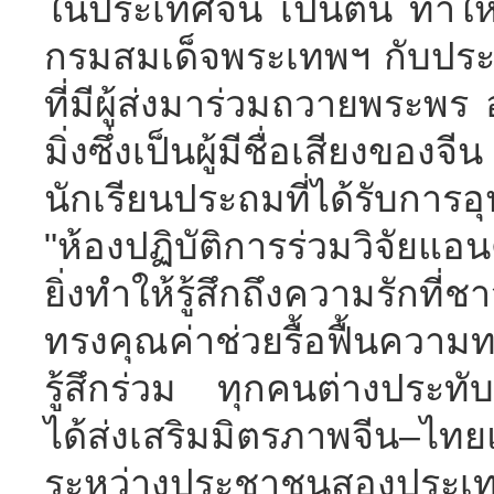
ในประเทศจีน เป็นต้น ทำให้ผ
กรมสมเด็จพระเทพฯ กับประเท
ที่มีผู้ส่งมาร่วมถวายพระพ
มิ่งซึ่งเป็นผู้มีชื่อเสียง
นักเรียนประถมที่ได้รับกา
"ห้องปฏิบัติการร่วมวิจัยแอ
ยิ่งทำให้รู้สึกถึงความรักท
ทรงคุณค่าช่วยรื้อฟื้นความ
รู้สึกร่วม ทุกคนต่างประท
ได้ส่งเสริมมิตรภาพจีน–ไทย
ระหว่างประชาชนสองประเทศ 