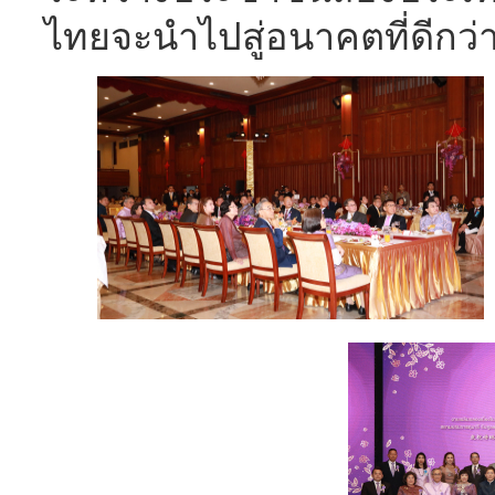
ไทยจะนำไปสู่อนาคตที่ดีกว่