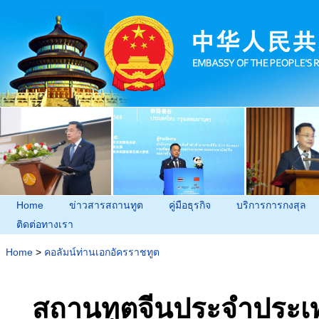
Home
ข่าวสารสถานทูต
คู่มือธุรกิจ
บริการการกงสุล
ติดต่อทางเรา
Home
>
คอลัมน์ท่านเอกอัครราชทูต
สถานทูตจีนประจำประเท