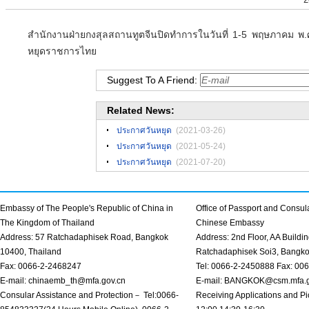
สำนักงานฝ่ายกงสุลสถานทูตจีนปิดทำการในวันที่ 1-5 พฤษภาคม พ.ศ
หยุดราชการไทย
Suggest To A Friend:
Related News:
ประกาศวันหยุด
(2021-03-26)
ประกาศวันหยุด
(2021-05-24)
ประกาศวันหยุด
(2021-07-20)
Embassy of The People's Republic of China in
Office of Passport and Consula
The Kingdom of Thailand
Chinese Embassy
Address: 57 Ratchadaphisek Road, Bangkok
Address: 2nd Floor, AA Buildin
10400, Thailand
Ratchadaphisek Soi3, Bangk
Fax: 0066-2-2468247
Tel: 0066-2-2450888 Fax: 00
E-mail: chinaemb_th@mfa.gov.cn
E-mail: BANGKOK@csm.mfa.g
Consular Assistance and Protection－ Tel:0066-
Receiving Applications and Pi