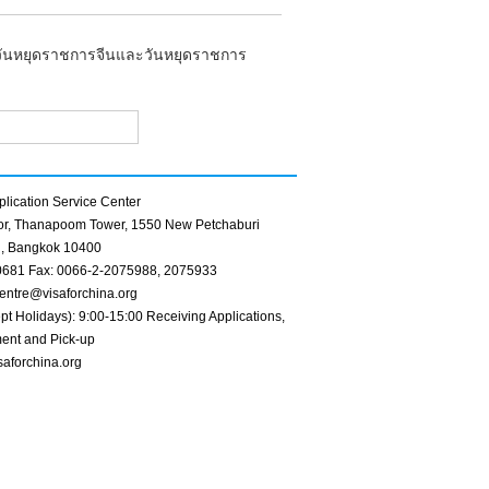
งในวันหยุดราชการจีนและวันหยุดราชการ
lication Service Center
oor, Thanapoom Tower, 1550 New Petchaburi
, Bangkok 10400
0681 Fax: 0066-2-2075988, 2075933
entre@visaforchina.org
pt Holidays): 9:00-15:00 Receiving Applications,
ent and Pick-up
saforchina.org