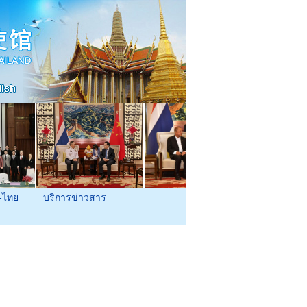
-ไทย
บริการข่าวสาร