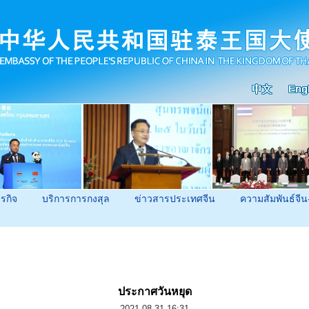
ุรกิจ
บริการการกงสุล
ข่าวสารประเทศจีน
ความสัมพันธ์จีน
ประกาศวันหยุด
2021-08-31 16:31