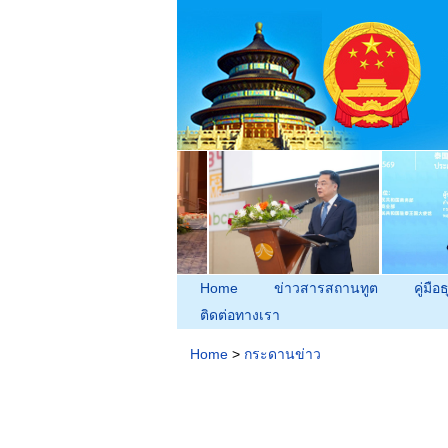
Home
ข่าวสารสถานทูต
คู่มือธ
ติดต่อทางเรา
Home
>
กระดานข่าว