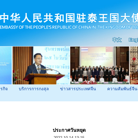
ุรกิจ
บริการการกงสุล
ข่าวสารประเทศจีน
ความสัมพันธ์จีน
ประกาศวันหยุด
2022-10-14 13:15