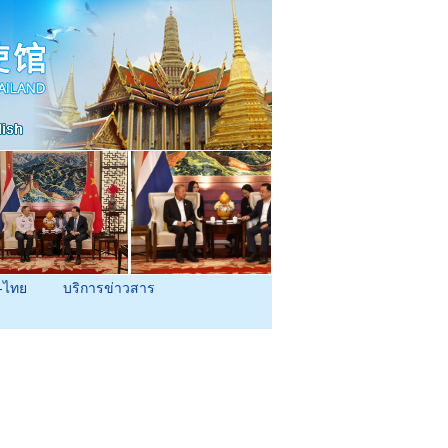
-ไทย
บริการข่าวสาร