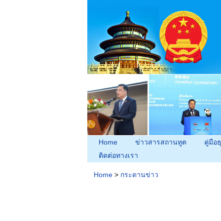
Home
ข่าวสารสถานทูต
คู่มือธ
ติดต่อทางเรา
Home
>
กระดานข่าว