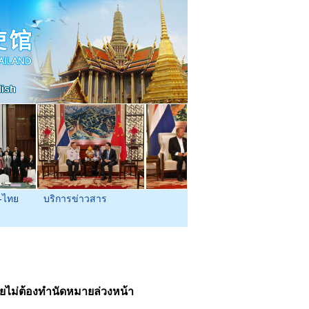
-ไทย
บริการข่าวสาร
ยไม่ต้องทำนัดหมายล่วงหน้า