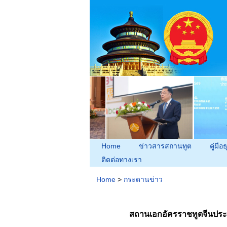
Home
ข่าวสารสถานทูต
คู่มือธ
ติดต่อทางเรา
Home
>
กระดานข่าว
สถานเอกอัครราชทูตจีนประจ