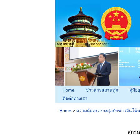
Home
ข่าวสารสถานทูต
คู่มือธ
ติดต่อทางเรา
Home
>
ความคุ้มครองกงสุลกับชาวจีนโพ้
สถาน