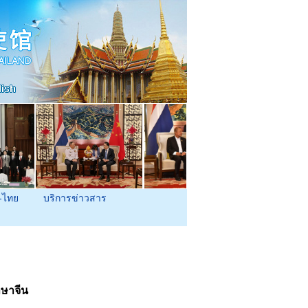
-ไทย
บริการข่าวสาร
ษาจีน