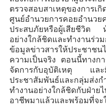
ตรวจสอบสาเหตุของการเกิดอุบ
ศูนย์อำนวยการคอยอำนวยคว
ประสบภัยหรือผู้เสียชีวิต 
อย่างใกล้ชิดและทำงานร่วม
ข้อมูลข่าวสารให้ประชาชนไ
ความเป็นจริง ตอนนี้ทางการ
จัดการกับอุบัติเหตุ และม
ประชาสัมพันธ์และกลุ่มส่งก
ทำงานอย่างใกล้ชิดกับฝ่ายไทย
อาชีพมาแล้วและพร้อมที่จะ