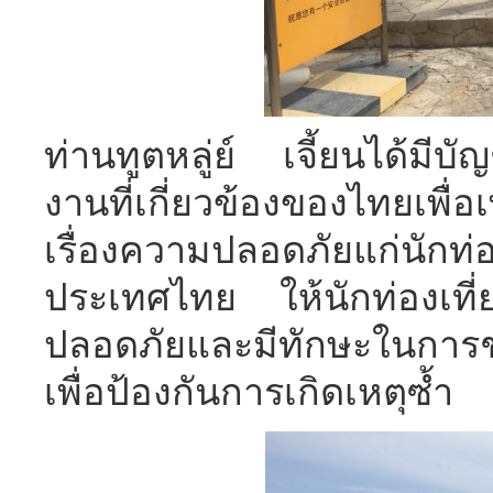
ท่านทูตหลู่ย์ เจี้ยนได้มี
งานที่เกี่ยวข้องของไทยเพื่อ
เรื่องความปลอดภัยแก่นักท่อง
ประเทศไทย ให้นักท่องเที่
ปลอดภัยและมีทักษะในการช่ว
เพื่อป้องกันการเกิดเหตุซ้ำ