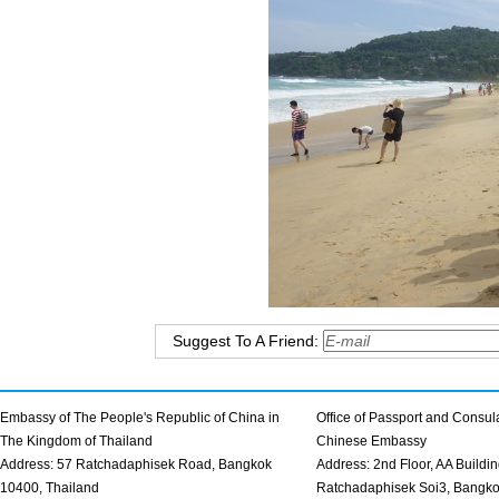
Suggest To A Friend:
Embassy of The People's Republic of China in
Office of Passport and Consula
The Kingdom of Thailand
Chinese Embassy
Address: 57 Ratchadaphisek Road, Bangkok
Address: 2nd Floor, AA Buildin
10400, Thailand
Ratchadaphisek Soi3, Bangk