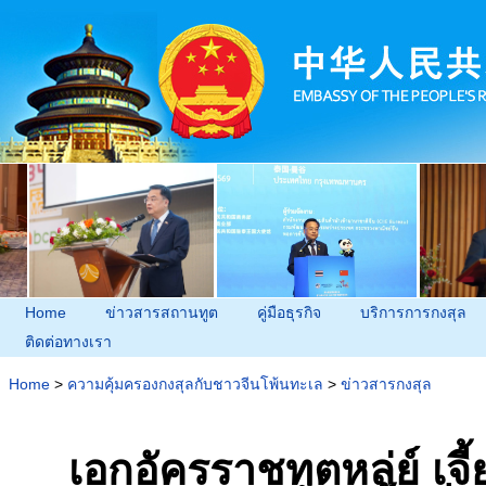
Home
ข่าวสารสถานทูต
คู่มือธุรกิจ
บริการการกงสุล
ติดต่อทางเรา
Home
>
ความคุ้มครองกงสุลกับชาวจีนโพ้นทะเล
>
ข่าวสารกงสุล
เอกอัครราชทูตหลู่ย์ เ