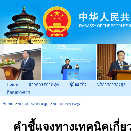
Home
ข่าวสารสถานทูต
คู่มือธุรกิจ
บริการการกงสุล
ติดต่อทางเรา
Home
>
ข่าวสารสถานทูต
>
ข่าวสารท่านทูต
คำชี้แจงทางเทคนิคเกี