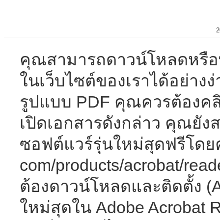
2
คุณสามารถดาวน์โหลดหรือพิมพ
ในเว็บไซต์ของเราได้อย่าง
รูปแบบ PDF คุณควรต้องคลิ
เปิดเอกสารดังกล่าว คุณย
ซอฟต์แวร์รุ่นใหม่สุดฟรีโดยค
com/products/acrobat/rea
ต้องดาวน์โหลดและติดตั้ง (A
ใหม่สุดใน Adobe Acrobat