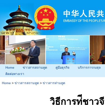
Home
ข่าวสารสถานทูต
คู่มือธุรกิจ
บริการการกงสุล
ติดต่อทางเรา
Home
>
ข่าวสารสถานทูต
>
ข่าวสารท่านทูต
วิธีการท่ีชา