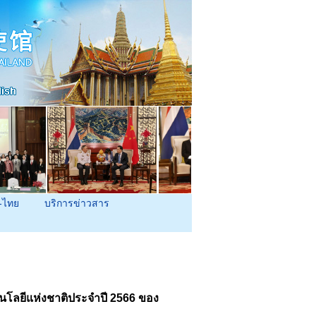
-ไทย
บริการข่าวสาร
คโนโลยีแห่งชาติประจำปี 2566 ของ