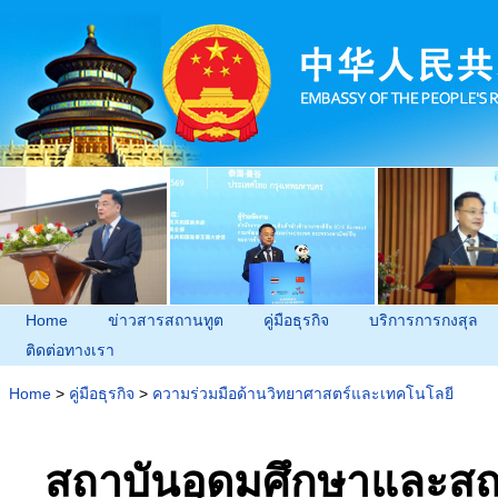
Home
ข่าวสารสถานทูต
คู่มือธุรกิจ
บริการการกงสุล
ติดต่อทางเรา
Home
>
คู่มือธุรกิจ
>
ความร่วมมือด้านวิทยาศาสตร์และเทคโนโลยี
สถาบันอุดมศึกษาและสถ