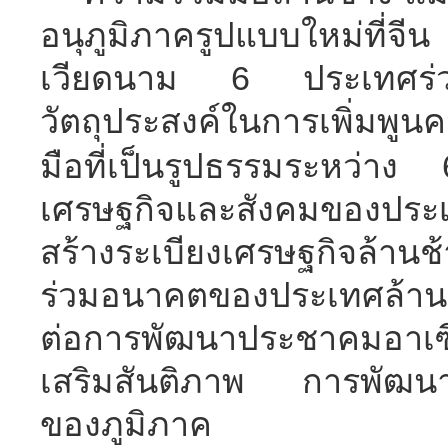
อนุภูมิภาครูปแบบใหม่ที่จีน
เวียดนาม
6
ประเทศร่ว
วัตถุประสงค์ในการเพิ่มพูน
มือที่เป็นรูปธรรมระหว่าง
เศรษฐกิจและสังคมของประเ
สร้างระเบียงเศรษฐกิจล้านช้
ร่วมอนาคตของประเทศล้าน
ต่อการพัฒนาประชาคมอาเซี
เสริมสันติภาพ การพัฒนาแล
ของภูมิภาค