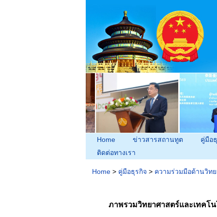
Home
ข่าวสารสถานทูต
คู่มือธ
ติดต่อทางเรา
Home
>
คู่มือธุรกิจ
>
ความร่วมมือด้านวิท
ภาพรวมวิทยาศาสตร์และเทคโนโล