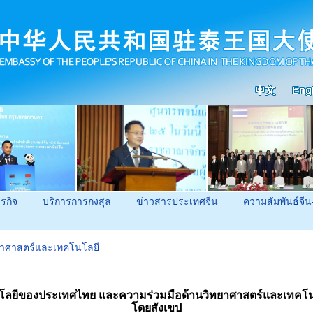
ุรกิจ
บริการการกงสุล
ข่าวสารประเทศจีน
ความสัมพันธ์จีน
ยาศาสตร์และเทคโนโลยี
ยีของประเทศไทย และความร่วมมือด้านวิทยาศาสตร์และเทคโนโ
โดยสังเขป