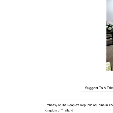
Suggest To A Fri
Embassy of The People's Republic of China in Th
Kingdom of Thailand