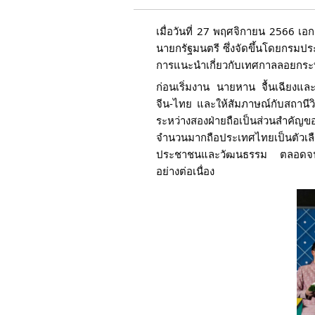
เมื่อวันที่ 27 พฤศจิกายน 2566 เ
นายกรัฐมนตรี ซึ่งจัดขึ้นโดยกรมปร
การแนะนำเกี่ยวกับเทศกาลลอยกระท
ก่อนเริ่มงาน นายหาน จื้นเฉียงแล
จีน-ไทย และให้สัมภาษณ์กับสถานีวิ
ระหว่างสองฝ่ายถือเป็นส่วนสำคัญ
จำนวนมากถือประเทศไทยเป็นตัวเลื
ประชาชนและวัฒนธรรม ตลอดจนความ
อย่างต่อเนื่อง