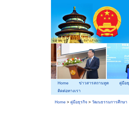
Home
ข่าวสารสถานทูต
คู่มือธ
ติดต่อทางเรา
Home
>
คู่มือธุรกิจ
>
วัฒนธรรมการศึกษา