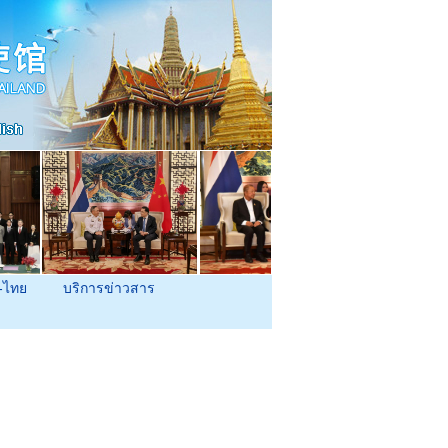
-ไทย
บริการข่าวสาร