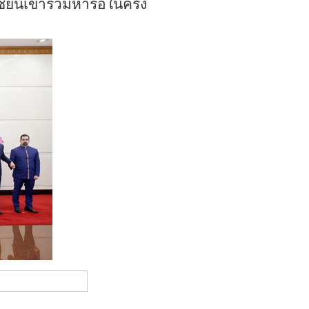
ียนเข้าร่วมหารือในครั้ง