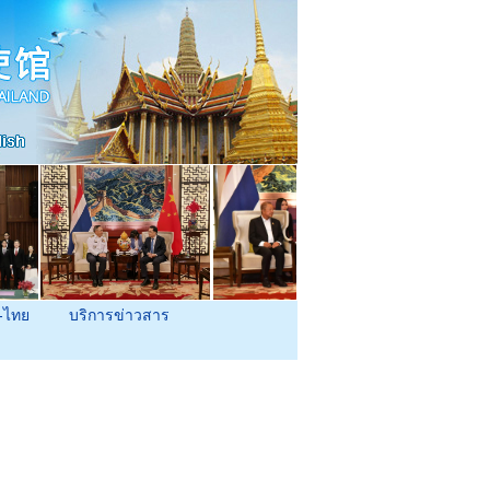
-ไทย
บริการข่าวสาร