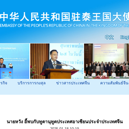
ุรกิจ
บริการการกงสุล
ข่าวสารประเทศจีน
ความสัมพันธ์จีน
นายหวัง อี้พบกับทูตานุทูตประเทศอาเซียนประจำประเทศจีน
2025-01-18 10:19