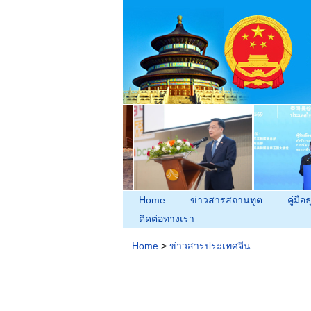
Home
ข่าวสารสถานทูต
คู่มือธ
ติดต่อทางเรา
Home
>
ข่าวสารประเทศจีน