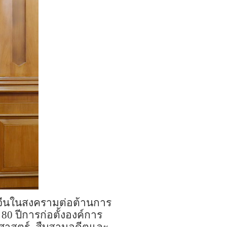
จีนในสงครามต่อต้านการ
80
ปีการก่อตั้งองค์การ