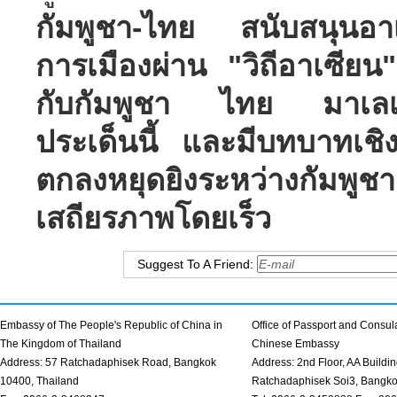
กัมพูชา-ไทย สนับสนุนอา
การเมืองผ่าน "วิถีอาเซียน"
กับกัมพูชา ไทย มาเลเซี
ประเด็นนี้ และมีบทบาทเชิ
ตกลงหยุดยิงระหว่างกัมพู
เสถียรภาพโดยเร็ว
Suggest To A Friend:
Embassy of The People's Republic of China in
Office of Passport and Consula
The Kingdom of Thailand
Chinese Embassy
Address: 57 Ratchadaphisek Road, Bangkok
Address: 2nd Floor, AA Buildin
10400, Thailand
Ratchadaphisek Soi3, Bangk