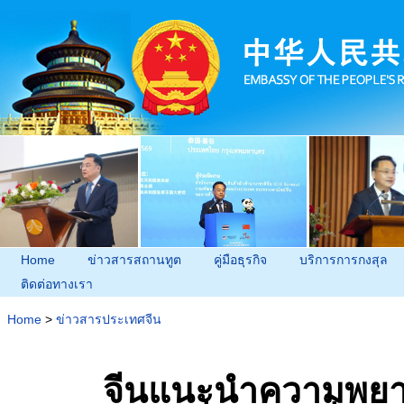
Home
ข่าวสารสถานทูต
คู่มือธุรกิจ
บริการการกงสุล
ติดต่อทางเรา
Home
>
ข่าวสารประเทศจีน
จีนแนะนำความพยา