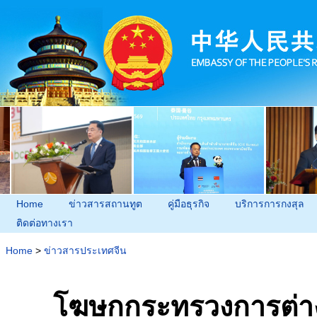
Home
ข่าวสารสถานทูต
คู่มือธุรกิจ
บริการการกงสุล
ติดต่อทางเรา
Home
>
ข่าวสารประเทศจีน
โฆษกกระทรวงการต่าง