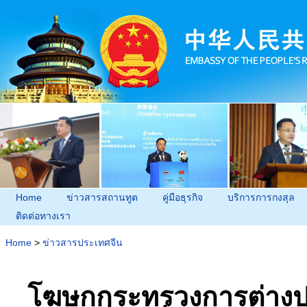
Home
ข่าวสารสถานทูต
คู่มือธุรกิจ
บริการการกงสุล
ติดต่อทางเรา
Home
>
ข่าวสารประเทศจีน
โฆษกกระทรวงการต่างปร