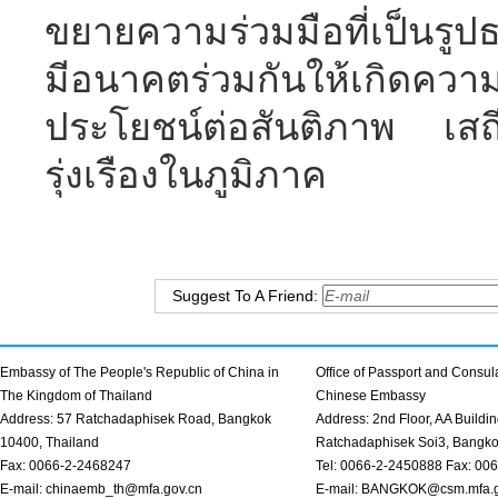
ขยายความร่วมมือที่เป็นรู
มีอนาคตร่วมกันให้เกิดคว
ประโยชน์ต่อสันติภาพ 
รุ่งเรืองในภูมิภาค
Suggest To A Friend:
Embassy of The People's Republic of China in
Office of Passport and Consula
The Kingdom of Thailand
Chinese Embassy
Address: 57 Ratchadaphisek Road, Bangkok
Address: 2nd Floor, AA Buildin
10400, Thailand
Ratchadaphisek Soi3, Bangk
Fax: 0066-2-2468247
Tel: 0066-2-2450888 Fax: 00
E-mail: chinaemb_th@mfa.gov.cn
E-mail: BANGKOK@csm.mfa.g