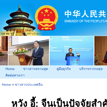
Home
ข่าวสารสถานทูต
คู่มือธุรกิจ
บริการการกงสุล
ติดต่อทางเรา
Home
>
ข่าวสารประเทศจีน
หวัง อี้: จีนเป็นปัจจัย