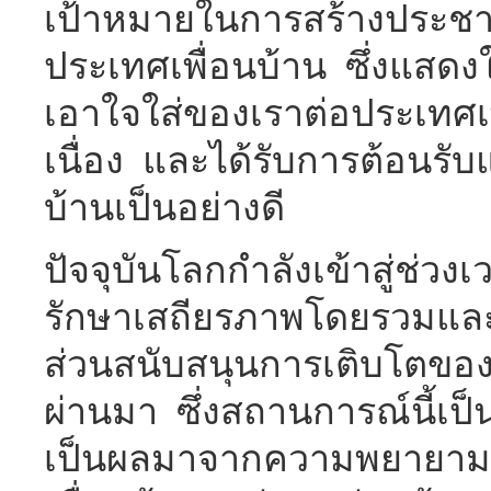
เป้าหมายในการสร้างประชา
ประเทศเพื่อนบ้าน ซึ่งแสด
เอาใจใส่ของเราต่อประเทศเพื
เนื่อง และได้รับการต้อนรั
บ้านเป็นอย่างดี
ปัจจุบันโลกกำลังเข้าสู่ช่วงเ
รักษาเสถียรภาพโดยรวมและ
ส่วนสนับสนุนการเติบโตขอ
ผ่านมา ซึ่งสถานการณ์นี้เป็
เป็นผลมาจากความพยายามร