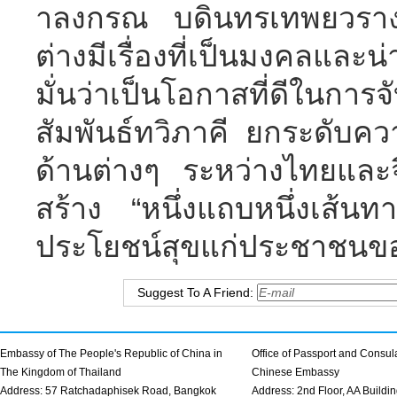
าลงกรณ บดินทรเทพยวรางกู
ต่างมีเรื่องที่เป็นมงคลและน
มั่นว่าเป็นโอกาสที่ดีในการจั
สัมพันธ์ทวิภาคี ยกระดับค
ด้านต่างๆ ระหว่างไทยและจ
สร้าง “หนึ่งแถบหนึ่งเส้นทา
ประโยชน์สุขแก่ประชาชนขอ
Suggest To A Friend:
Embassy of The People's Republic of China in
Office of Passport and Consula
The Kingdom of Thailand
Chinese Embassy
Address: 57 Ratchadaphisek Road, Bangkok
Address: 2nd Floor, AA Buildin