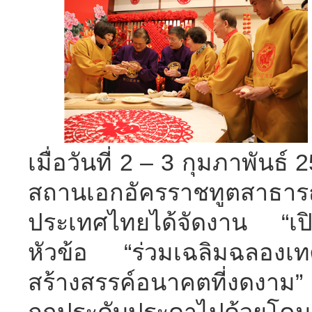
เมื่อวันที่ 2 – 3 กุมภาพันธ์
สถานเอกอัครราชทูตสา
ประเทศไทยได้จัดงาน “เป
หัวข้อ “ร่วมเฉลิมฉลองเ
สร้างสรรค์อนาคตที่งดงาม