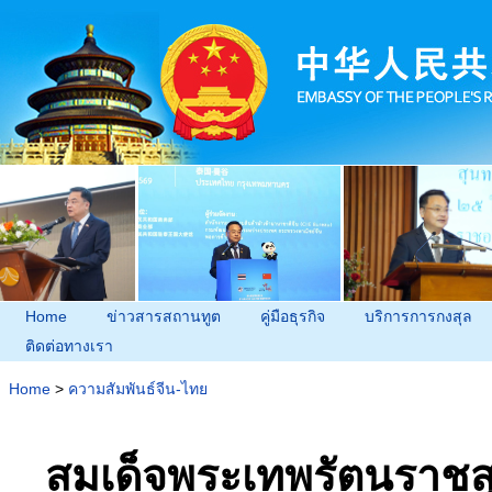
Home
ข่าวสารสถานทูต
คู่มือธุรกิจ
บริการการกงสุล
ติดต่อทางเรา
Home
>
ความสัมพันธ์จีน-ไทย
สมเด็จพระเทพรัตนราชส