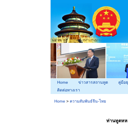
Home
ข่าวสารสถานทูต
คู่มือธ
ติดต่อทางเรา
Home
>
ความสัมพันธ์จีน-ไทย
ท่านทูตหห