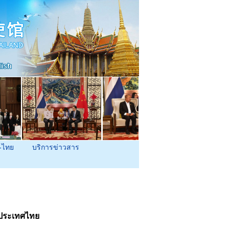
-ไทย
บริการข่าวสาร
งประเทศไทย