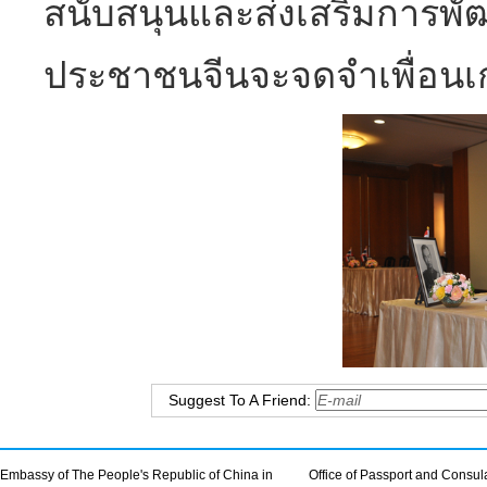
สนับสนุนและส่งเสริมการพ
ประชาชนจีนจะจดจำเพื่อนเก
Suggest To A Friend:
Embassy of The People's Republic of China in
Office of Passport and Consula