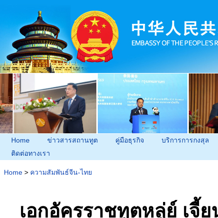
Home
ข่าวสารสถานทูต
คู่มือธุรกิจ
บริการการกงสุล
ติดต่อทางเรา
Home
>
ความสัมพันธ์จีน-ไทย
เอกอัครราชทูตหลู่ย์ เจ