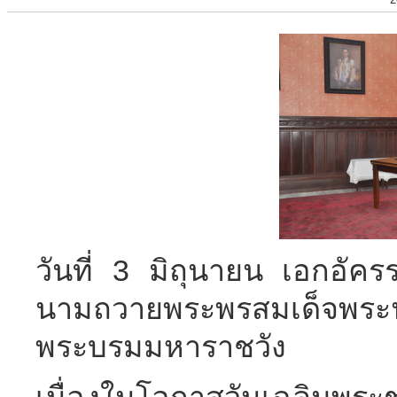
วันที่ 3 มิถุนายน เอกอัคร
นามถวายพระพรสมเด็จพ
พระบรมมหาราชวัง