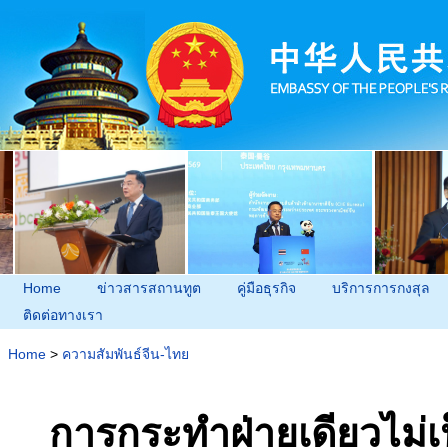
Home
ข่าวสารสถานทูต
คู่มือธุรกิจ
บริการการกงสุล
ติดต่อทางเรา
Home
>
ความสัมพันธ์จีน-ไทย
การกระทำฝ่ายเดียวไม่เ