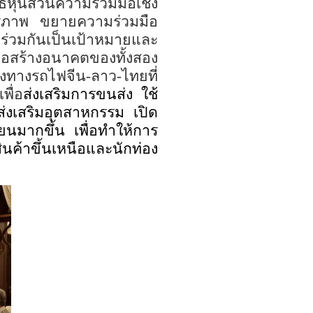
ุ้นส่วนความร่วมมือเชิง
ิตรภาพ ขยายความร่วมมือ
ร่วมกันเป็นเป้าหมายและ
่อสร้างอนาคตของ
ทั้ง
สอง
างทางรถไฟจีน
-
ลาว
-
ไทยที่
เพื่อ
ส่งเสริมการขนส่ง ใช้
ส่งเสริมอุตสาหกรรม เปิด
ยนมากขึ้น เพื่อทำให้การ
ินค้าขึ้นเหนือและนักท่อง