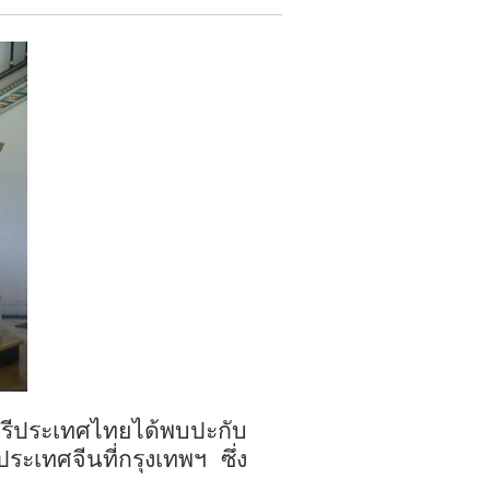
รีประเทศไทยได้พบปะกับ
ระเทศจีนที่กรุงเทพฯ
ซึ่ง