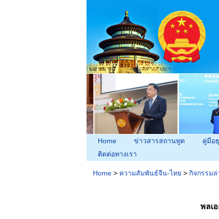
Home
ข่าวสารสถานทูต
คู่มือธ
ติดต่อทางเรา
Home
>
ความสัมพันธ์จีน-ไทย
>
กิจกรรมล่
พลเอ