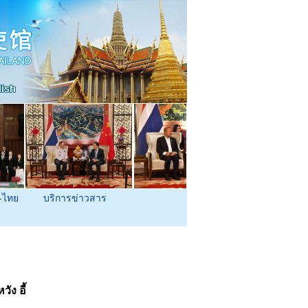
-ไทย
บริการข่าวสาร
ง อี้