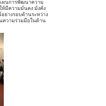
วางแผนการพัฒนาความ
ให้มีความมั่นคง มั่งคั่ง
์อย่างรอบด้าน
ระหว่าง
้น
ความร่วมมือในด้าน