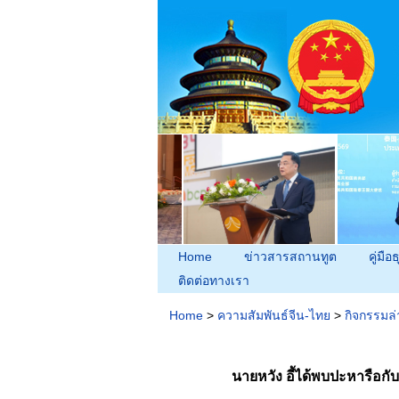
Home
ข่าวสารสถานทูต
คู่มือธ
ติดต่อทางเรา
Home
>
ความสัมพันธ์จีน-ไทย
>
กิจกรรมล่
นายหวัง อี้ได้พบปะหารือ