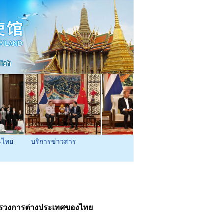
-ไทย
บริการข่าวสาร
ะทรวงการต่างประเทศของไทย