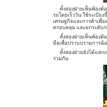
ทั้งสองฝ่ายเห็นพ้องต้
รถโดยเร็ววัน ใช้ระเบียงน
เศรษฐกิจและการค้าเพื่อ
ครอบคลุม และยกระดับ
ทั้งสองฝ่ายเห็นพ้องต
มือเพื่อ
ปราบปรามการฉ้อ
ทั้งสองฝ่ายยังได้แลก
ร่วมกัน