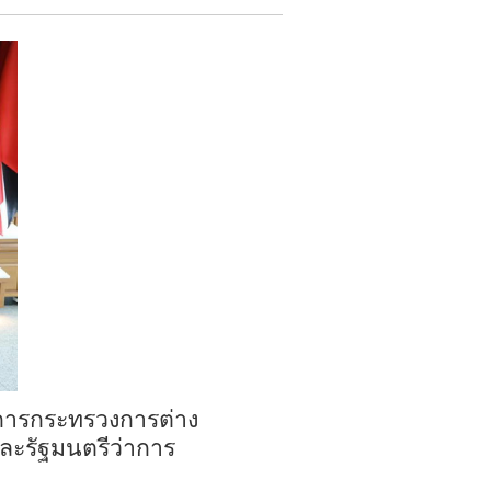
่าการกระทรวงการต่าง
ละรัฐมนตรีว่าการ