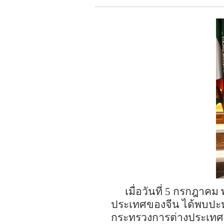
เมื่อวันที่
5
กรกฎาคม 
ประเทศของจีน ได้พบปะ
กระทรวงการต่างประเทศข