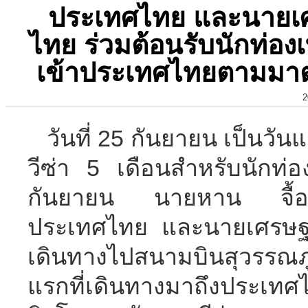
ประเทศไทย และนายเศ
ไทย ร่วมต้อนรับนักท่องเ
เข้าประเทศไทยตามมา
2
วันที่ 25 กันยายน เป็นวั
วีซ่า 5 เดือนสำหรับนักท่อง
กันยายน นายหาน จื้อเ
ประเทศไทย และนายเศรษฐา
เดินทางไปสนามบินสุวรรณภูมิ 
แรกที่เดินทางมาถึงประเทศ