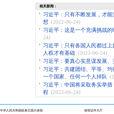
相关新闻：
习近平：只有不断发展，才能
想
(2022-06-24)
习近平：这是一个充满挑战的
24)
习近平：只有各国人民都过上
人权才有基础
(2022-06-24)
习近平：要真心实意谋发展、
习近平：共建团结、平等、均
一个国家、任何一个人掉队
(
习近平：中国将采取务实举措，
程
(2022-06-24)
中华人民共和国驻泰王国大使馆
使馆证件大厅