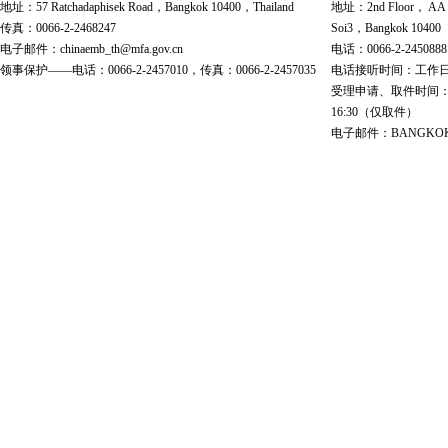
地址：57 Ratchadaphisek Road，Bangkok 10400，Thailand
地址：2nd Floor， AA Bu
传真：0066-2-2468247
Soi3，Bangkok 10400
电子邮件：chinaemb_th@mfa.gov.cn
电话：0066-2-2450888
领事保护——电话：0066-2-2457010，传真：0066-2-2457035
电话接听时间：工作日 9:00
受理申请、取件时间：工作日 
16:30（仅取件）
电子邮件：BANGKOK@cs