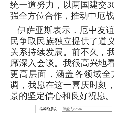
统一道努力，以两国建交3
强全方位合作，推动中厄战
伊萨亚斯表示，厄中友
民争取民族独立提供了道义
关系持续发展。前不久，
席深入会谈。我很高兴地
更高层面，涵盖各领域全
调，我愿在这一喜庆时刻
景的坚定信心和良好祝愿。
推荐给朋友：