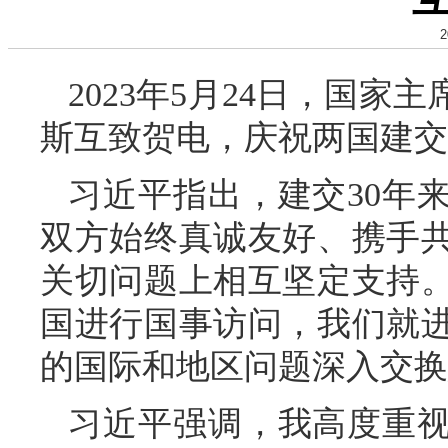
2
2023年5月24日，国
斯互致贺电，庆祝两国建交
习近平指出，建交30年
双方始终真诚友好、携手
关切问题上相互坚定支持
国进行国事访问，我们就
的国际和地区问题深入交换
习近平强调，我高度重