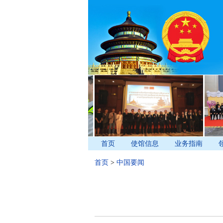
首页
使馆信息
业务指南
首页
>
中国要闻