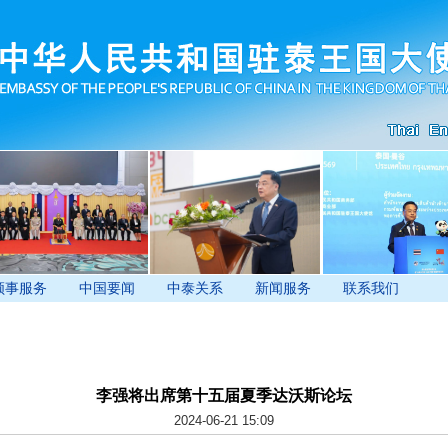
领事服务
中国要闻
中泰关系
新闻服务
联系我们
李强将出席第十五届夏季达沃斯论坛
2024-06-21 15:09